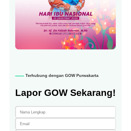
Terhubung dengan GOW Purwakarta
Lapor GOW Sekarang!