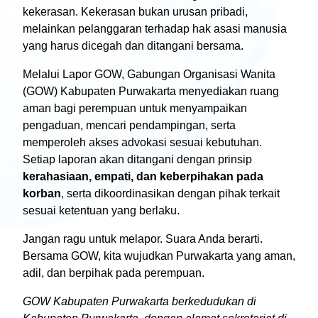
kekerasan. Kekerasan bukan urusan pribadi,
melainkan pelanggaran terhadap hak asasi manusia
yang harus dicegah dan ditangani bersama.
Melalui Lapor GOW, Gabungan Organisasi Wanita
(GOW) Kabupaten Purwakarta menyediakan ruang
aman bagi perempuan untuk menyampaikan
pengaduan, mencari pendampingan, serta
memperoleh akses advokasi sesuai kebutuhan.
Setiap laporan akan ditangani dengan prinsip
kerahasiaan, empati, dan keberpihakan pada
korban
, serta dikoordinasikan dengan pihak terkait
sesuai ketentuan yang berlaku.
Jangan ragu untuk melapor. Suara Anda berarti.
Bersama GOW, kita wujudkan Purwakarta yang aman,
adil, dan berpihak pada perempuan.
GOW Kabupaten Purwakarta berkedudukan di