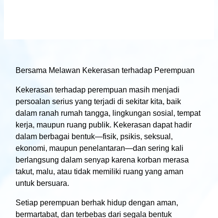
Bersama Melawan Kekerasan terhadap Perempuan
Kekerasan terhadap perempuan masih menjadi
persoalan serius yang terjadi di sekitar kita, baik
dalam ranah rumah tangga, lingkungan sosial, tempat
kerja, maupun ruang publik. Kekerasan dapat hadir
dalam berbagai bentuk—fisik, psikis, seksual,
ekonomi, maupun penelantaran—dan sering kali
berlangsung dalam senyap karena korban merasa
takut, malu, atau tidak memiliki ruang yang aman
untuk bersuara.
Setiap perempuan berhak hidup dengan aman,
bermartabat, dan terbebas dari segala bentuk