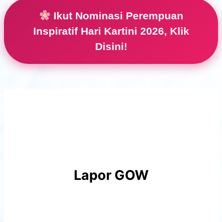
Ikut Nominasi Perempuan
Inspiratif Hari Kartini 2026, Klik
Disini!
Lapor GOW