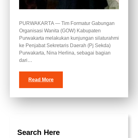
PURWAKARTA — Tim Formatur Gabungan
Organisasi Wanita (GOW) Kabupaten
Purwakarta melakukan kunjungan silaturahmi
ke Penjabat Sekretaris Daerah (Pj Sekda)
Purwakarta, Nina Herlina, sebagai bagian
dari…
Read More
Search Here