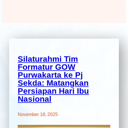
Silaturahmi Tim
Formatur GOW
Purwakarta ke Pj
Sekda: Matangkan
Persiapan Hari Ibu
Nasional
November 18, 2025