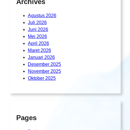
Archives
Agustus 2026
Juli 2026
Juni 2026
Mei 2026
April 2026
Maret 2026
Januari 2026
Desember 2025
November 2025
Oktober 2025
Pages