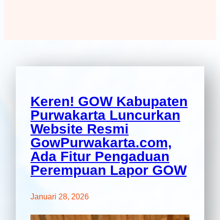
Keren! GOW Kabupaten
Purwakarta Luncurkan
Website Resmi
GowPurwakarta.com,
Ada Fitur Pengaduan
Perempuan Lapor GOW
Januari 28, 2026