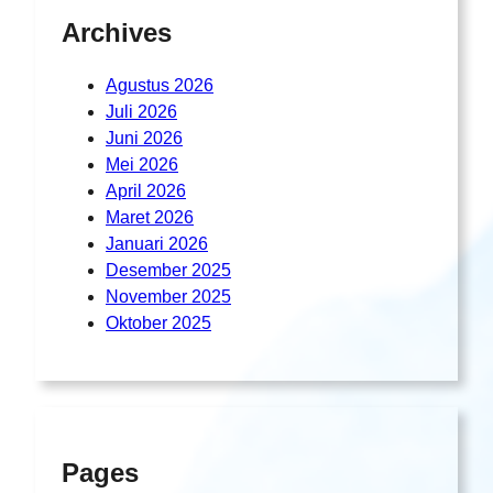
Archives
Agustus 2026
Juli 2026
Juni 2026
Mei 2026
April 2026
Maret 2026
Januari 2026
Desember 2025
November 2025
Oktober 2025
Pages