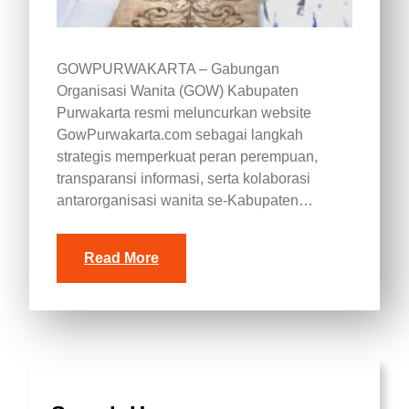
GOWPURWAKARTA – Gabungan
Organisasi Wanita (GOW) Kabupaten
Purwakarta resmi meluncurkan website
GowPurwakarta.com sebagai langkah
strategis memperkuat peran perempuan,
transparansi informasi, serta kolaborasi
antarorganisasi wanita se-Kabupaten…
Read More