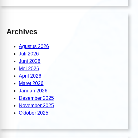
Archives
Agustus 2026
Juli 2026
Juni 2026
Mei 2026
April 2026
Maret 2026
Januari 2026
Desember 2025
November 2025
Oktober 2025