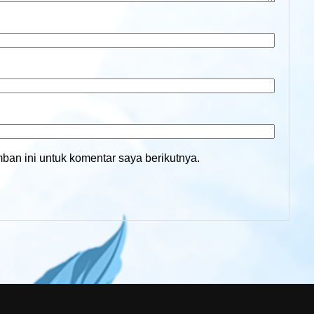
an ini untuk komentar saya berikutnya.