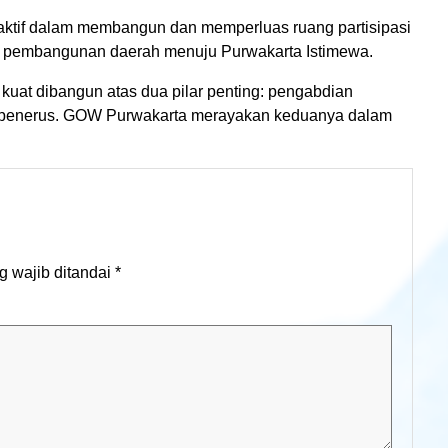
ktif dalam membangun dan memperluas ruang partisipasi
m pembangunan daerah menuju Purwakarta Istimewa.
kuat dibangun atas dua pilar penting: pengabdian
i penerus. GOW Purwakarta merayakan keduanya dalam
 wajib ditandai
*