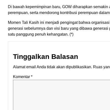
Di bawah kepemimpinan baru, GOW diharapkan semakin a
perempuan, serta mendorong kontribusi perempuan dala
Momen Tali Kasih ini menjadi pengingat bahwa organisasi 
generasi sebelumnya dan visi baru yang dibawa generas
satu panggung penuh kehangatan. (*)
Tinggalkan Balasan
Alamat email Anda tidak akan dipublikasikan.
Ruas yang
Komentar
*