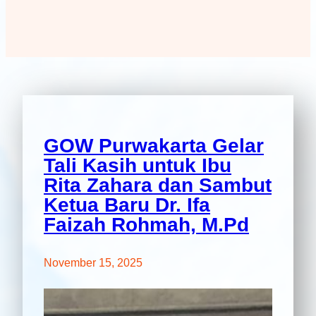
GOW Purwakarta Gelar
Tali Kasih untuk Ibu
Rita Zahara dan Sambut
Ketua Baru Dr. Ifa
Faizah Rohmah, M.Pd
November 15, 2025