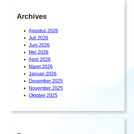
Archives
Agustus 2026
Juli 2026
Juni 2026
Mei 2026
April 2026
Maret 2026
Januari 2026
Desember 2025
November 2025
Oktober 2025