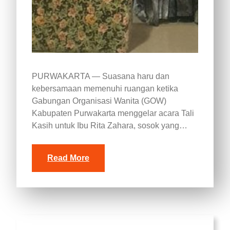
PURWAKARTA — Suasana haru dan
kebersamaan memenuhi ruangan ketika
Gabungan Organisasi Wanita (GOW)
Kabupaten Purwakarta menggelar acara Tali
Kasih untuk Ibu Rita Zahara, sosok yang…
Read More